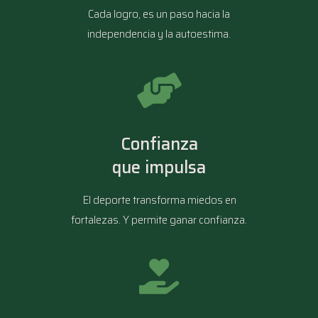
Cada logro, es un paso hacia la
independencia y la autoestima.
Confianza
que impulsa
El deporte transforma miedos en
fortalezas. Y permite ganar confianza.