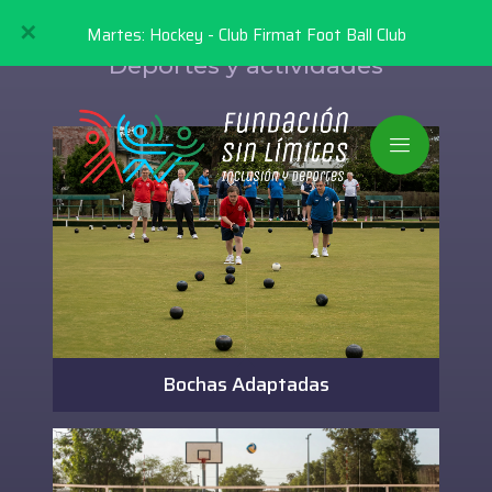
✕
Martes: Hockey - Club Firmat Foot Ball Club
Deportes y actividades
Bochas Adaptadas