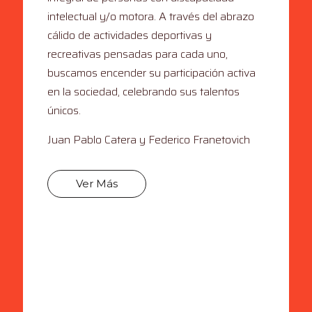
intelectual y/o motora. A través del abrazo
cálido de actividades deportivas y
recreativas pensadas para cada uno,
buscamos encender su participación activa
en la sociedad, celebrando sus talentos
únicos.
Juan Pablo Catera y Federico Franetovich
Ver Más