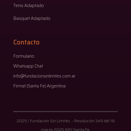
Tenis Adaptado
Basquet Adaptado
Contacto
Formulario
Whatsapp Chat
info@fundacionsinlimites.com.ar
Firmat (Santa Fe) Argentina
2025 / Fundación Sin Límites - Resolución 349 del 18
marzo 2025 IGPJ Santa Fe.