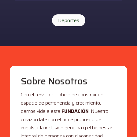
Deportes
Sobre Nosotros
Con el ferviente anhelo de construir un
espacio de pertenencia y crecimiento,
damos vida a esta
FUNDACIÓN
. Nuestro
corazón late con el firme propósito de
impulsar la inclusión genuina y el bienestar
integral de personas con discapacidad