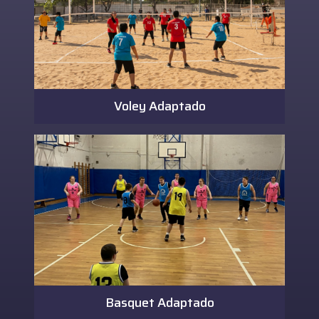
Voley Adaptado
Basquet Adaptado