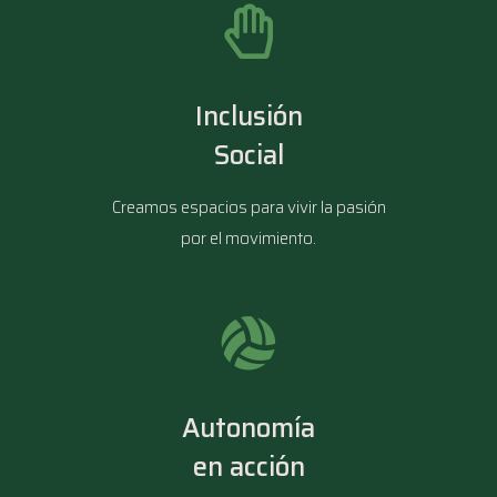
Inclusión
Social
Creamos espacios para vivir la pasión
por el movimiento.
Autonomía
en acción