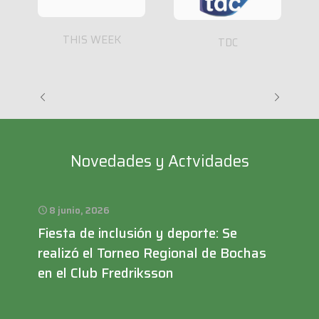
THIS WEEK
TDC
Novedades y Actvidades
8 junio, 2026
Fiesta de inclusión y deporte: Se
realizó el Torneo Regional de Bochas
en el Club Fredriksson