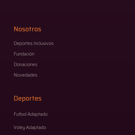
Nosotros
Deportes Inclusivos
Fundación
Donaciones
Novedades
Deportes
Futbol Adaptado
Voley Adaptado