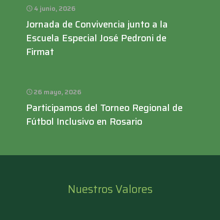
4 junio, 2026
Jornada de Convivencia junto a la
Escuela Especial José Pedroni de
Firmat
26 mayo, 2026
Participamos del Torneo Regional de
Fútbol Inclusivo en Rosario
Nuestros Valores