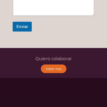
Enviar
Quiero colaborar
Saber más