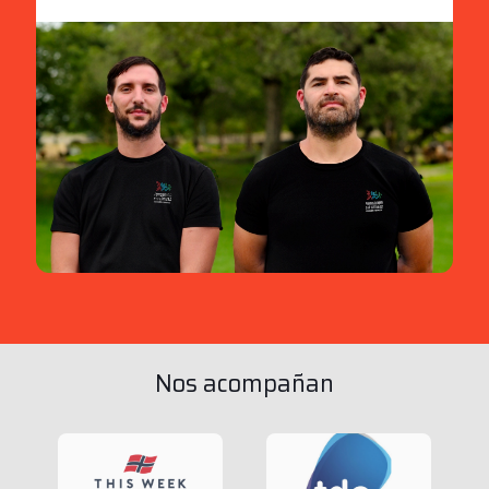
Nos acompañan