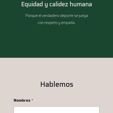
Equidad y calidez humana
Porque el verdadero deporte se juega
con respeto y empatía.
Hablemos
Nombres
*