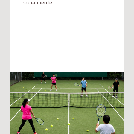
socialmente.