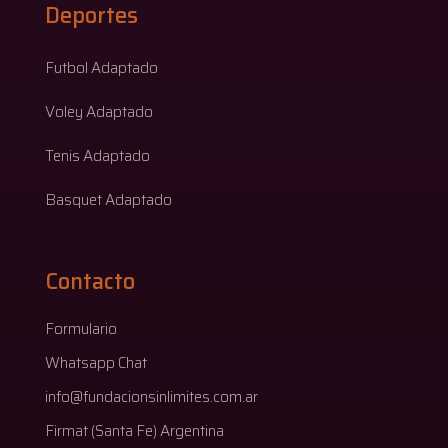
Deportes
Futbol Adaptado
Voley Adaptado
Tenis Adaptado
Basquet Adaptado
Contacto
Formulario
Whatsapp Chat
info@fundacionsinlimites.com.ar
Firmat (Santa Fe) Argentina