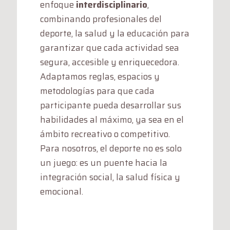
enfoque
interdisciplinario
,
combinando profesionales del
deporte, la salud y la educación para
garantizar que cada actividad sea
segura, accesible y enriquecedora.
Adaptamos reglas, espacios y
metodologías para que cada
participante pueda desarrollar sus
habilidades al máximo, ya sea en el
ámbito recreativo o competitivo.
Para nosotros, el deporte no es solo
un juego: es un puente hacia la
integración social, la salud física y
emocional.