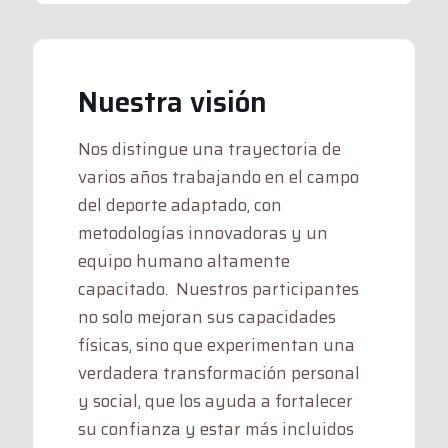
Nuestra visión
Nos distingue una trayectoria de
varios años trabajando en el campo
del deporte adaptado, con
metodologías innovadoras y un
equipo humano altamente
capacitado. Nuestros participantes
no solo mejoran sus capacidades
físicas, sino que experimentan una
verdadera transformación personal
y social, que los ayuda a fortalecer
su confianza y estar más incluidos