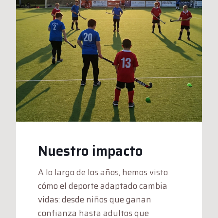
Nuestro impacto
A lo largo de los años, hemos visto
cómo el deporte adaptado cambia
vidas: desde niños que ganan
confianza hasta adultos que