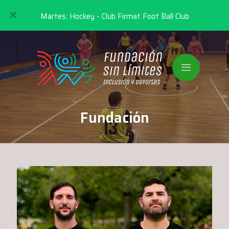
✕
Martes: Hockey - Club Firmat Foot Ball Club
Fundación