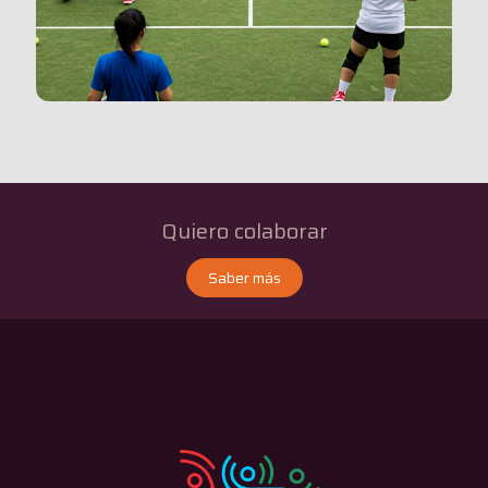
Quiero colaborar
Saber más