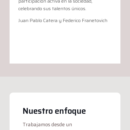
participación activa en la sociedad,
celebrando sus talentos únicos.
Juan Pablo Catera y Federico Franetovich
Nuestro enfoque
Trabajamos desde un