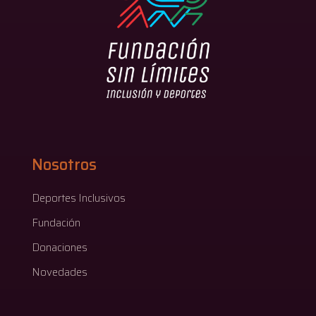
Nosotros
Deportes Inclusivos
Fundación
Donaciones
Novedades