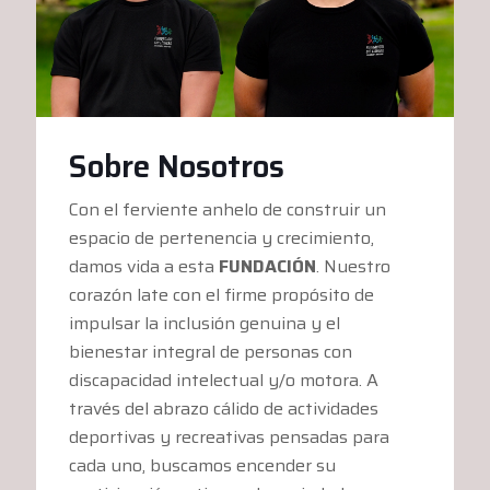
Sobre Nosotros
Con el ferviente anhelo de construir un
espacio de pertenencia y crecimiento,
damos vida a esta
FUNDACIÓN
. Nuestro
corazón late con el firme propósito de
impulsar la inclusión genuina y el
bienestar integral de personas con
discapacidad intelectual y/o motora. A
través del abrazo cálido de actividades
deportivas y recreativas pensadas para
cada uno, buscamos encender su