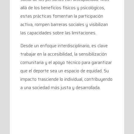
allá de los beneficios físicos y psicológicos,
estas prácticas fomentan la participación
activa, rompen barreras sociales y visibilizan
las capacidades sobre las limitaciones.
Desde un enfoque interdisciplinario, es clave
trabajar en la accesibilidad, la sensibilización
comunitaria y el apoyo técnico para garantizar
que el deporte sea un espacio de equidad. Su
impacto trasciende lo individual, contribuyendo
a una sociedad más justa y desarrollada.