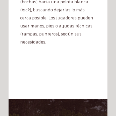
(bochas) hacia una pelota blanca
(
jack
), buscando dejarlas lo más
cerca posible. Los jugadores pueden
usar manos, pies o ayudas técnicas
(rampas, punteros), según sus
necesidades.