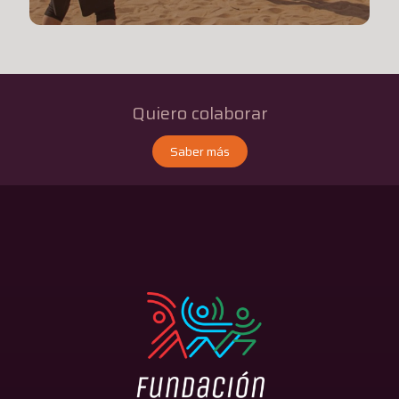
Quiero colaborar
Saber más