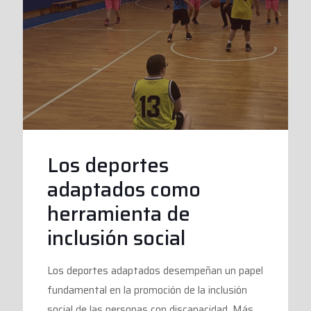
Los deportes
adaptados como
herramienta de
inclusión social
Los deportes adaptados desempeñan un papel
fundamental en la promoción de la inclusión
social de las personas con discapacidad. Más