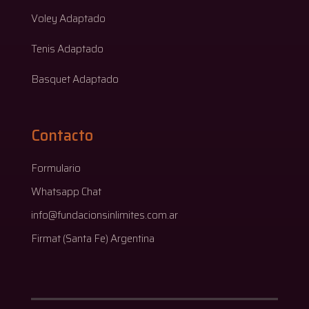
Voley Adaptado
Tenis Adaptado
Basquet Adaptado
Contacto
Formulario
Whatsapp Chat
info@fundacionsinlimites.com.ar
Firmat (Santa Fe) Argentina