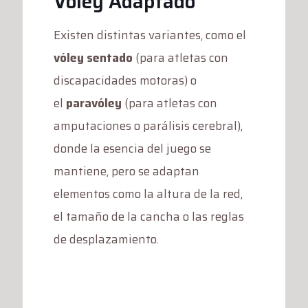
Voley Adaptado
Existen distintas variantes, como el
vóley sentado
(para atletas con
discapacidades motoras) o
el
paravóley
(para atletas con
amputaciones o parálisis cerebral),
donde la esencia del juego se
mantiene, pero se adaptan
elementos como la altura de la red,
el tamaño de la cancha o las reglas
de desplazamiento.