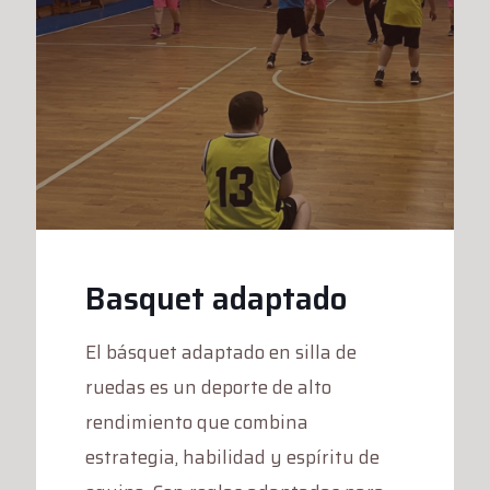
Basquet adaptado
El básquet adaptado en silla de
ruedas es un deporte de alto
rendimiento que combina
estrategia, habilidad y espíritu de