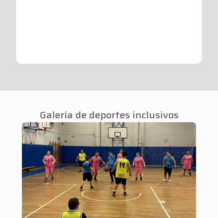
Galería de deportes inclusivos