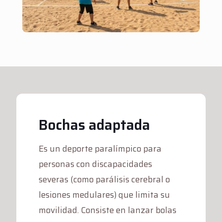
Bochas adaptada
Es un deporte paralímpico para
personas con discapacidades
severas (como parálisis cerebral o
lesiones medulares) que limita su
movilidad. Consiste en lanzar bolas