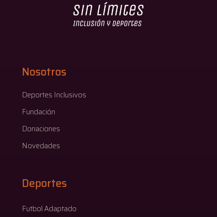
Nosotros
Deportes Inclusivos
Fundación
Donaciones
Novedades
Deportes
Futbol Adaptado