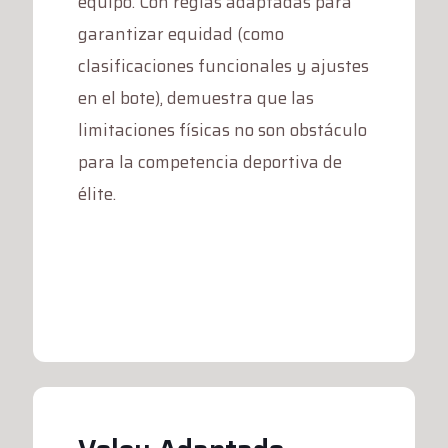
equipo. Con reglas adaptadas para
garantizar equidad (como
clasificaciones funcionales y ajustes
en el bote), demuestra que las
limitaciones físicas no son obstáculo
para la competencia deportiva de
élite.