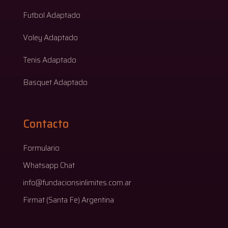
Futbol Adaptado
Voley Adaptado
Tenis Adaptado
Basquet Adaptado
Contacto
Formulario
Whatsapp Chat
info@fundacionsinlimites.com.ar
Firmat (Santa Fe) Argentina