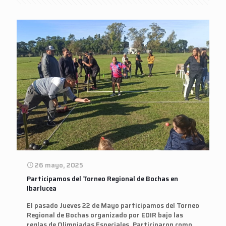
26 mayo, 2025
Participamos del Torneo Regional de Bochas en
Ibarlucea
El pasado Jueves 22 de Mayo participamos del Torneo
Regional de Bochas organizado por EDIR bajo las
reglas de Olimpiadas Especiales. Participaron como