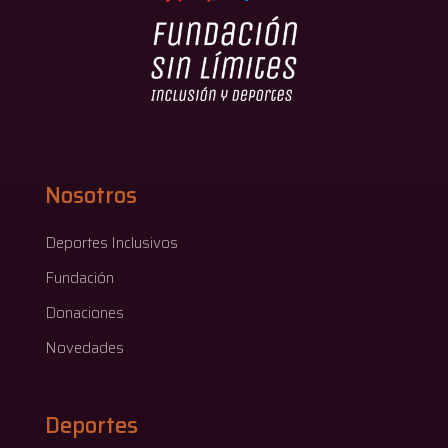
Nosotros
Deportes Inclusivos
Fundación
Donaciones
Novedades
Deportes