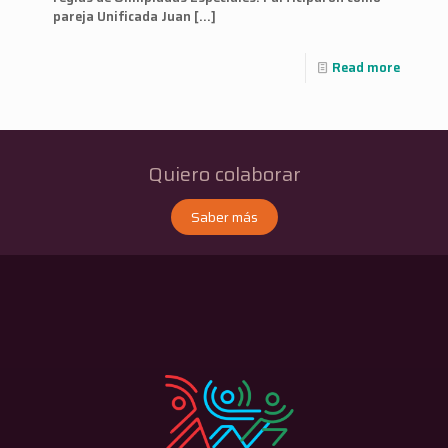
pareja Unificada Juan
[…]
Read more
Quiero colaborar
Saber más