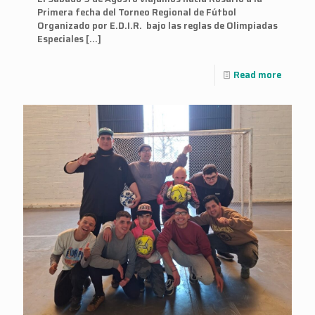
Primera fecha del Torneo Regional de Fútbol
Organizado por E.D.I.R. bajo las reglas de Olimpiadas
Especiales
[…]
Read more