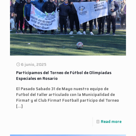
6 junio, 2025
Participamos del Torneo de Fútbol de Olimpiadas
Especiales en Rosario
El Pasado Sabado 31 de Mayo nuestro equipo de
Futbol del taller articulado con la Municipalidad de
Firmat y el Club Firmat Football participo del Torneo
[…]
Read more