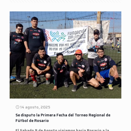
14 agosto, 2025
Se disputo la Primera Fecha del Torneo Regional de
Fútbol de Rosario
El Sabado 9 de Agosto viajamos hacia Rosario a la