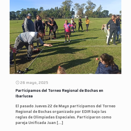
26 mayo, 2025
Participamos del Torneo Regional de Bochas en
Ibarlucea
El pasado Jueves 22 de Mayo participamos del Torneo
Regional de Bochas organizado por EDIR bajo las
reglas de Olimpiadas Especiales. Participaron como
pareja Unificada Juan
[…]