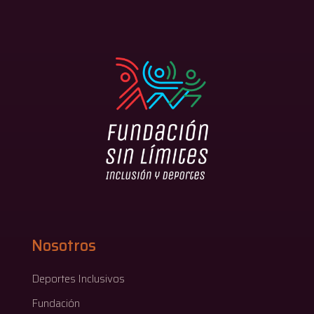
Nosotros
Deportes Inclusivos
Fundación