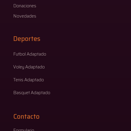
Donaciones
Novedades
Deportes
Futbol Adaptado
Voley Adaptado
Tenis Adaptado
Basquet Adaptado
Contacto
Formulario