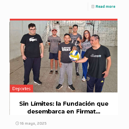
Read more
16 mayo, 2025