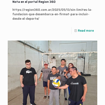
Nota en el portal Region 360
https://region360.com.ar/2025/05/13/sin-limites-la-
fundacion-que-desembarca-en-firmat-para-incluir-
desde-el-deporte/
Read more