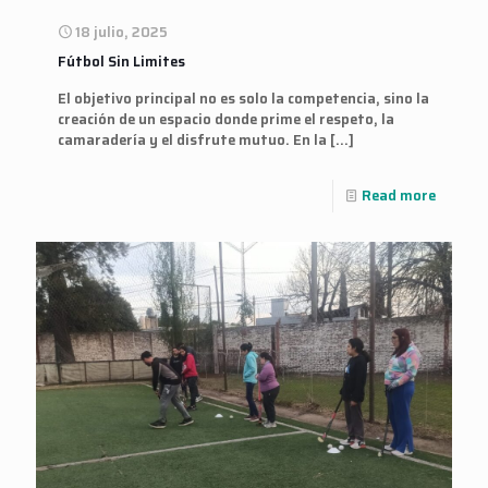
18 julio, 2025
Fútbol Sin Limites
El objetivo principal no es solo la competencia, sino la
creación de un espacio donde prime el respeto, la
camaradería y el disfrute mutuo. En la
[…]
Read more