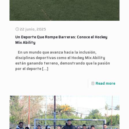
22 junio, 2025
Un Deporte Que Rompe Barreras: Conoce el Hockey
Mix Ability
En un mundo que avanza hacia la inclusión,
disciplinas deportivas como el Hockey Mix Ability
están ganando terreno, demostrando que la pasión
por el deporte
[…]
Read more